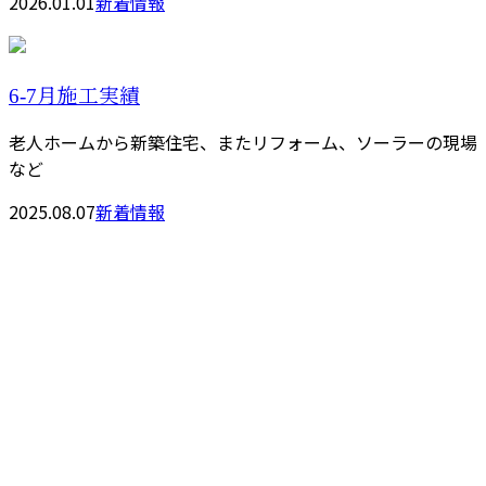
2026.01.01
新着情報
6-7月施工実績
老人ホームから新築住宅、またリフォーム、ソーラーの現場
など
2025.08.07
新着情報
お問い合わせ
お電話でのお問い合わせ
080-4296-6041
株式会社アー
ク