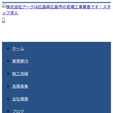
ホーム
業務案内
施工実績
各種募集
会社概要
ブログ