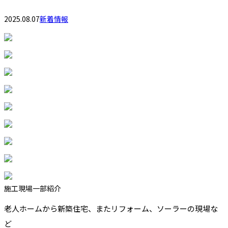
2025.08.07
新着情報
施工現場一部紹介
老人ホームから新築住宅、またリフォーム、ソーラーの現場な
ど