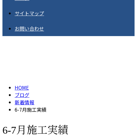
サイトマップ
お問い合わせ
BLOG
HOME
ブログ
新着情報
6-7月施工実績
6-7月施工実績