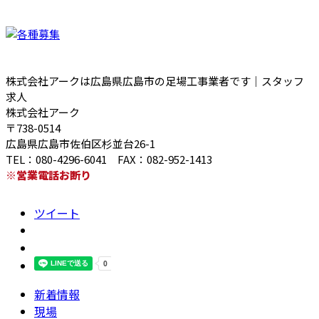
株式会社アークは広島県広島市の足場工事業者です｜スタッフ
求人
株式会社アーク
〒738-0514
広島県広島市佐伯区杉並台26-1
TEL：080-4296-6041 FAX：082-952-1413
※営業電話お断り
ツイート
新着情報
現場