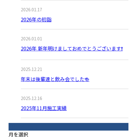
2026.01.17
2026年の初詣
2026.01.01
2026年 新年明けましておめでとうございます❗️
2025.12.21
年末は後輩達と飲み会でした🍻
2025.12.16
2025年11月施工実績
月別アーカイブ
月を選択