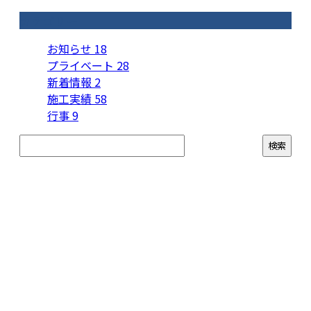
カテゴリー
お知らせ
18
プライベート
28
新着情報
2
施工実績
58
行事
9
お問い合わせ
お電話でのお問い合わせ
080-4296-6041