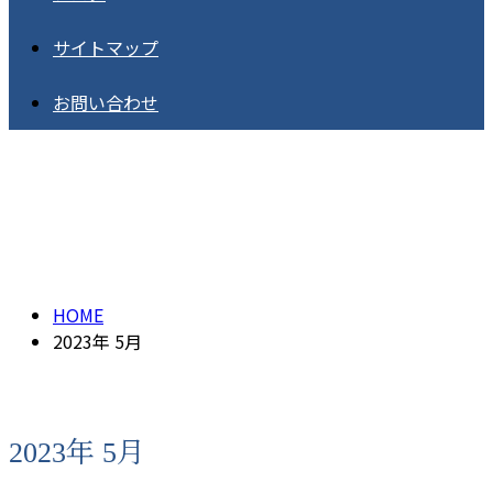
サイトマップ
お問い合わせ
2023年 5月
HOME
2023年 5月
2023年 5月