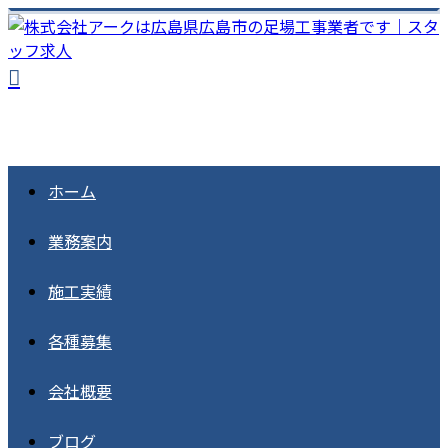
ホーム
業務案内
施工実績
各種募集
会社概要
ブログ