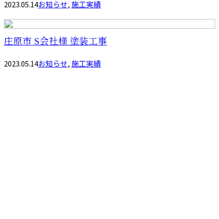
2023.05.14
お知らせ
,
施工実績
庄原市 S会社様 塗装工事
2023.05.14
お知らせ
,
施工実績
お問い合わせ
お電話でのお問い合わせ
080-4296-6041
株式会社アー
ク