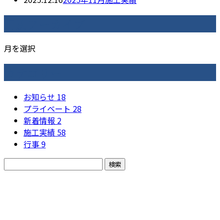
月別アーカイブ
月を選択
カテゴリー
お知らせ
18
プライベート
28
新着情報
2
施工実績
58
行事
9
お問い合わせ