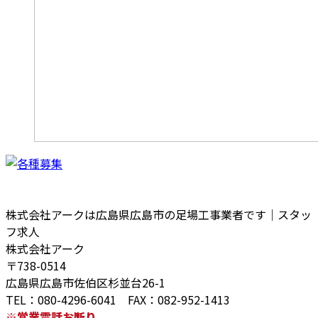
株式会社アークは広島県広島市の足場工事業者です｜スタッ
フ求人
株式会社アーク
〒738-0514
広島県広島市佐伯区杉並台26-1
TEL：080-4296-6041 FAX：082-952-1413
※営業電話お断り