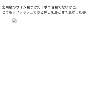
宮崎駿のサイン見つけた！ポニョ見てないけど。
とてもリフレッシュできる休日を過ごせて良かった😆