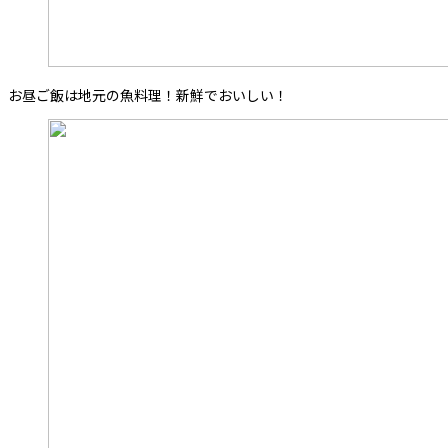
お昼ご飯は地元の魚料理！新鮮でおいしい！