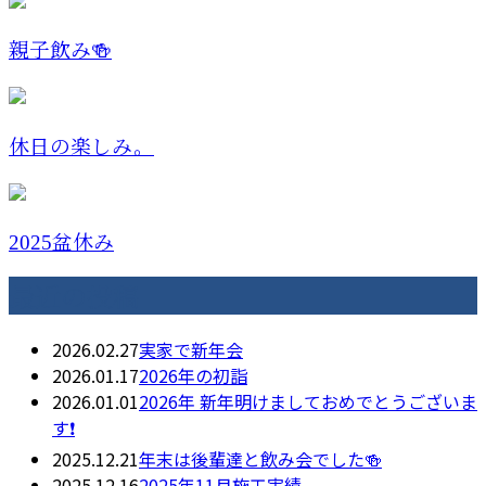
親子飲み🍻
休日の楽しみ。
2025盆休み
最近の投稿
2026.02.27
実家で新年会
2026.01.17
2026年の初詣
2026.01.01
2026年 新年明けましておめでとうございま
す❗️
2025.12.21
年末は後輩達と飲み会でした🍻
2025.12.16
2025年11月施工実績