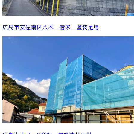
広島市安佐南区八木 借家 塗装足場